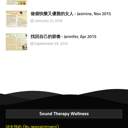
做個快樂又優雅的女人 - Jasmine, Nov 2015
January 01, 2016
找回自己的節奏 - Jennifer, Apr 2015
September 04, 2014
Sound Therapy Wellness
請先預約 (By appointment)