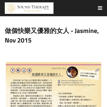
做個快樂又優雅的女人 - Jasmine,
Nov 2015