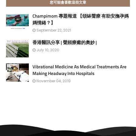
您可能會喜歡這些文章
Champimom 專題報道 【頌缽聲療 有助安撫孕媽
媽情緒？】
September 22, 2021
香港醫訊分享 | 聲頻療癒的奧妙 |
July 10, 2020
Vibrational Medicine As Medical Treatments Are
Making Headway Into Hospitals
November 04, 2019