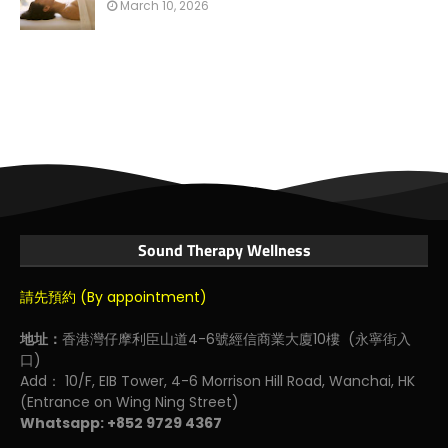
March 10, 2026
Sound Therapy Wellness
請先預約 (By appointment)
地址：
香港灣仔摩利臣山道4-6號經信商業大廈10樓 (永寧街入
口)
Add： 10/F, EIB Tower, 4-6 Morrison Hill Road, Wanchai, HK
(Entrance on Wing Ning Street)
Whatsapp: +852 9729 4367