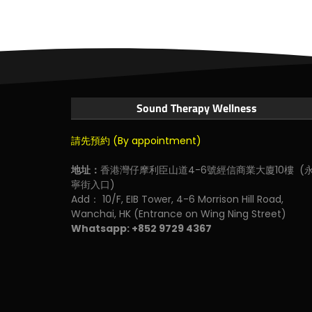
Sound Therapy Wellness
請先預約 (By appointment)
地址：
香港灣仔摩利臣山道4-6號經信商業大廈10樓 (
寧街入口)
Add： 10/F, EIB Tower, 4-6 Morrison Hill Road,
Wanchai, HK (Entrance on Wing Ning Street)
Whatsapp: +852 9729 4367